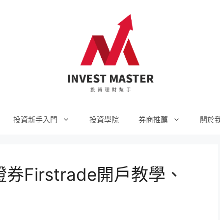
投資新手入門
投資學院
券商推薦
關於
Firstrade開戶教學、