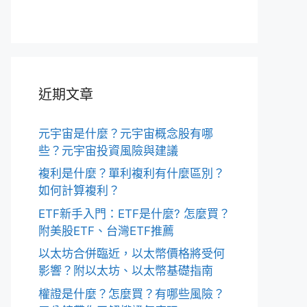
近期文章
元宇宙是什麼？元宇宙概念股有哪
些？元宇宙投資風險與建議
複利是什麼？單利複利有什麼區別？
如何計算複利？
ETF新手入門：ETF是什麼? 怎麼買？
附美股ETF、台灣ETF推薦
以太坊合併臨近，以太幣價格將受何
影響？附以太坊、以太幣基礎指南
權證是什麼？怎麼買？有哪些風險？