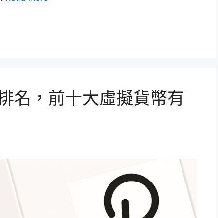
幣排名，前十大虛擬貨幣有