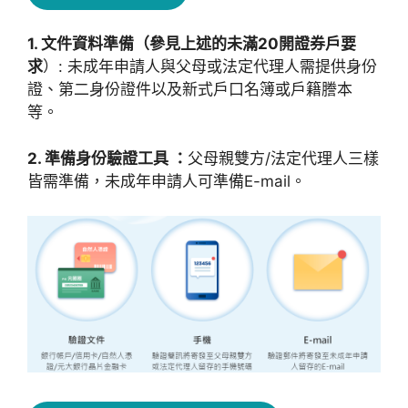
1. 文件資料準備（參見上述的未滿20開證券戶要
求
）: 未成年申請人與父母或法定代理人需提供身份
證、第二身份證件以及新式戶口名簿或戶籍謄本
等。
2. 準備身份驗證工具 ：
父母親雙方/法定代理人三樣
皆需準備，未成年申請人可準備E-mail。