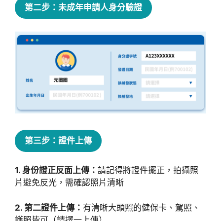
第二步：未成年申請人身分驗證
第三步：證件上傳
1. 身份證正反面上傳：
請記得將證件擺正，拍攝照
片避免反光，需確認照片清晰
2. 第二證件上傳：
有清晰大頭照的健保卡、駕照、
護照皆可（請擇一上傳）