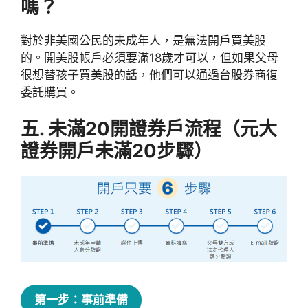
嗎？
對於非美國公民的未成年人，是無法開戶買美股
的。開美股帳戶必須要滿18歲才可以，但如果父母
很想替孩子買美股的話，他們可以通過台股券商復
委託購買。
五. 未滿20開證券戶流程（元大
證券開戶未滿20步驟）
第一步：事前準備