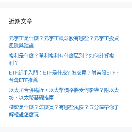
近期文章
元宇宙是什麼？元宇宙概念股有哪些？元宇宙投資
風險與建議
複利是什麼？單利複利有什麼區別？如何計算複
利？
ETF新手入門：ETF是什麼? 怎麼買？附美股ETF、
台灣ETF推薦
以太坊合併臨近，以太幣價格將受何影響？附以太
坊、以太幣基礎指南
權證是什麼？怎麼買？有哪些風險？五分鐘帶你了
解權證怎麼玩