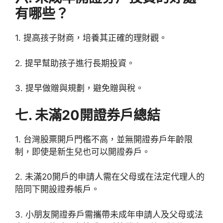
有哪些？
1. 提高孩子財商，培養其正確的理財觀。
2. 提早幫助孩子進行長期投資。
3. 提早做贈與規劃，避免贈與稅。
七. 未滿20開證券戶總結
1. 台灣股票開戶門檻不高，並無開證券戶年齡限
制，即使是新生兒也可以開證券戶。
2. 未滿20開戶的申請人需在父母或在法定代理人的
陪同下開設證券帳戶。
3. 小朋友開證券戶需攜帶未成年申請人及父母或法