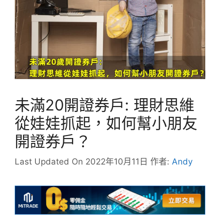
未滿20開證券戶: 理財思維
從娃娃抓起，如何幫小朋友
開證券戶？
Last Updated On 2022年10月11日
作者:
Andy