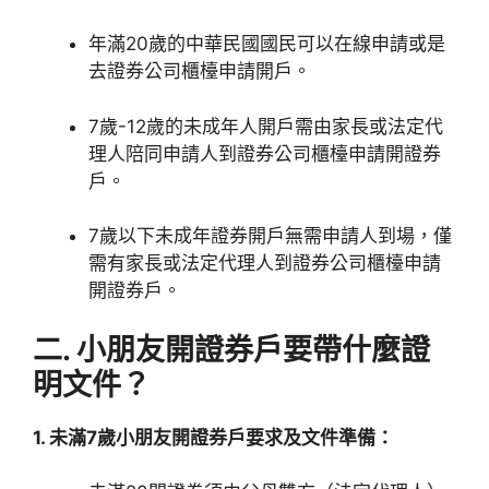
年滿20歲的中華民國國民可以在線申請或是
去證券公司櫃檯申請開戶。
7歲-12歲的未成年人開戶需由家長或法定代
理人陪同申請人到證券公司櫃檯申請開證券
戶。
7歲以下未成年證券開戶無需申請人到場，僅
需有家長或法定代理人到證券公司櫃檯申請
開證券戶。
二. 小朋友開證券戶要帶什麼證
明文件？
1. 未滿7歲小朋友開證券戶要求及文件準備：