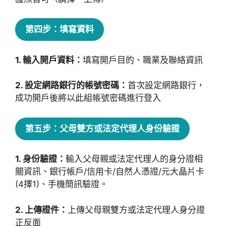
第四步：填寫資料
1. 輸入開戶資料：
填寫開戶目的、職業及聯絡資訊
2. 設定網路銀行的帳號密碼：
首次設定網路銀行，
成功開戶後將以此組帳號密碼進行登入
第五步：父母雙方或法定代理人身份驗證
1. 身份驗證：
輸入父母親或法定代理人的身分證相
關資訊、銀行帳戶/信用卡/自然人憑證/元大晶片卡
(4擇1)、手機簡訊驗證。
2. 上傳證件：
上傳父母親雙方或法定代理人身分證
正反面