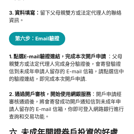
3. 資料填寫：
留下父母親雙方或法定代理人的聯絡
資訊。
第六步：Email驗證
1. 點選E-mail驗證連結，完成本次開戶申請
：父母
親雙方或法定代理人完成身分驗證後，會寄發驗證
信到未成年申請人留存的 E-mail 信箱，請點選信中
的驗證連結，即完成本次開戶申請.
2. 通過開戶審核，開始使用網銀服務
：開戶申請經
審核通過後，將會寄發成功開戶通知信到未成年申
請人留存的 E-mail 信箱，你即可登入網路銀行進行
查詢和交易功能。
六. 未成年開證券戶投資的好處