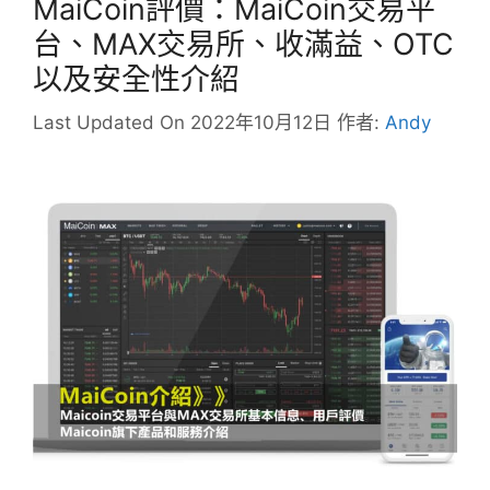
MaiCoin評價：MaiCoin交易平
台、MAX交易所、收滿益、OTC
以及安全性介紹
Last Updated On 2022年10月12日
作者:
Andy