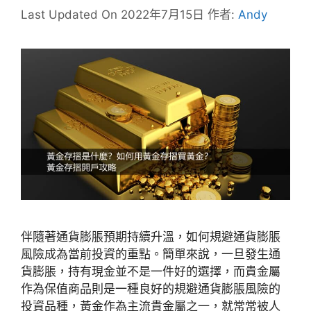
Last Updated On 2022年7月15日
作者:
Andy
伴隨著通貨膨脹預期持續升溫，如何規避通貨膨脹
風險成為當前投資的重點。簡單來說，一旦發生通
貨膨脹，持有現金並不是一件好的選擇，而貴金屬
作為保值商品則是一種良好的規避通貨膨脹風險的
投資品種，黃金作為主流貴金屬之一，就常常被人