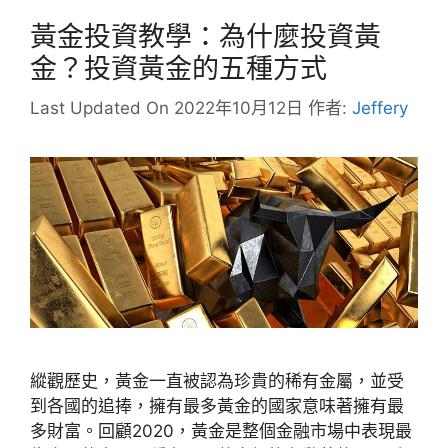
黃金投資教學：為什麼投資黃
金？投資黃金的五種方式
Last Updated On 2022年10月12日
作者:
Jeffery
縱觀歷史，黃金一直被認為珍貴的稀有金屬，並受
到各國的追捧，擁有最多黃金的國家意味著擁有最
多財富。回顧2020，黃金是整個金融市場中表現最