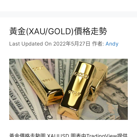
籤
黃金(XAU/GOLD)價格走勢
Last Updated On 2022年5月27日
作者:
Andy
黃金價格走勢圖 XAUUSD 圖表由TradingView提供