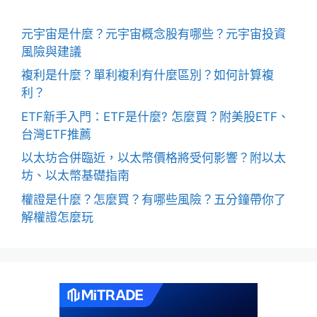
元宇宙是什麼？元宇宙概念股有哪些？元宇宙投資
風險與建議
複利是什麼？單利複利有什麼區別？如何計算複
利？
ETF新手入門：ETF是什麼? 怎麼買？附美股ETF、
台灣ETF推薦
以太坊合併臨近，以太幣價格將受何影響？附以太
坊、以太幣基礎指南
權證是什麼？怎麼買？有哪些風險？五分鐘帶你了
解權證怎麼玩