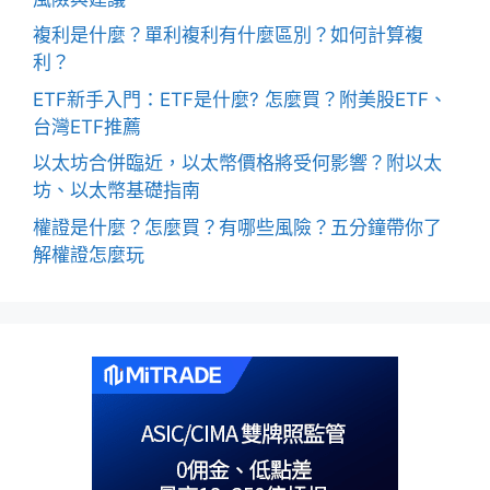
複利是什麼？單利複利有什麼區別？如何計算複
利？
ETF新手入門：ETF是什麼? 怎麼買？附美股ETF、
台灣ETF推薦
以太坊合併臨近，以太幣價格將受何影響？附以太
坊、以太幣基礎指南
權證是什麼？怎麼買？有哪些風險？五分鐘帶你了
解權證怎麼玩