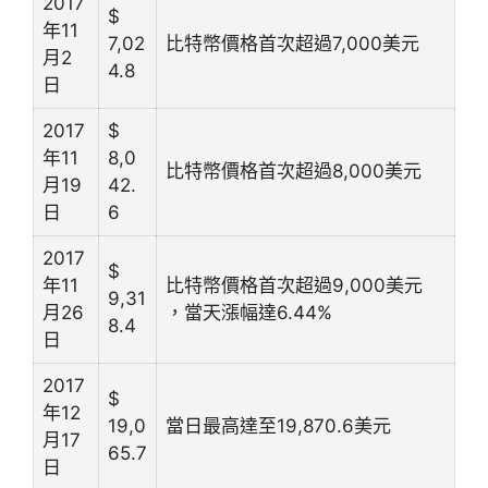
2017
$
年11
7,02
比特幣價格首次超過7,000美元
月2
4.8
日
2017
$
年11
8,0
比特幣價格首次超過8,000美元
月19
42.
日
6
2017
$
年11
比特幣價格首次超過9,000美元
9,31
月26
，當天漲幅達6.44%
8.4
日
2017
$
年12
19,0
當日最高達至19,870.6美元
月17
65.7
日