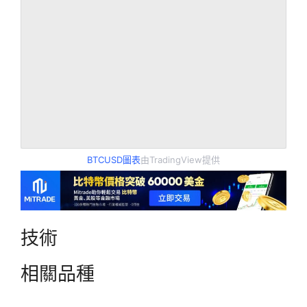
BTCUSD圖表
由TradingView提供
技術
相關品種