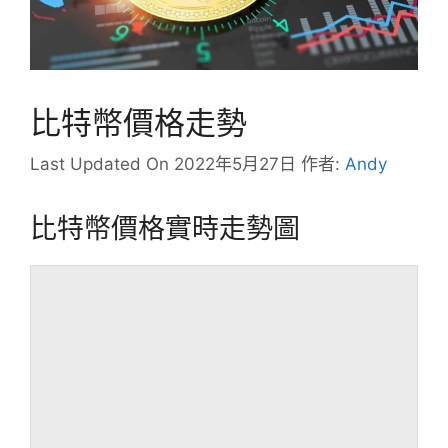
比特幣價格走勢
Last Updated On 2022年5月27日
作者:
Andy
比特幣價格實時走勢圖