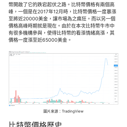
幣開啟了它的跌宕起伏之路。比特幣價格有兩個高
峰，一個是在2017年12月時，比特幣價格一度暴漲
至將近20000美金，讓市場為之瘋狂。而以另一個
價格高峰時期就是現在。由於在本次比特幣牛市中
有很多機構參與，使得比特幣的看漲情緒高漲，其
價格一度漲至近65000美金。
圖片來源：TradingView
比特幣價格歷史