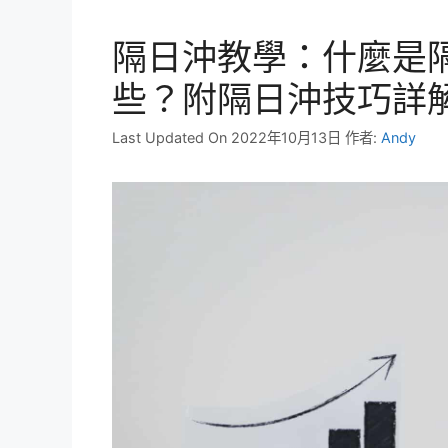
隔日沖教學：什麼是隔
些？附隔日沖技巧詳
Last Updated On 2022年10月13日
作者:
Andy