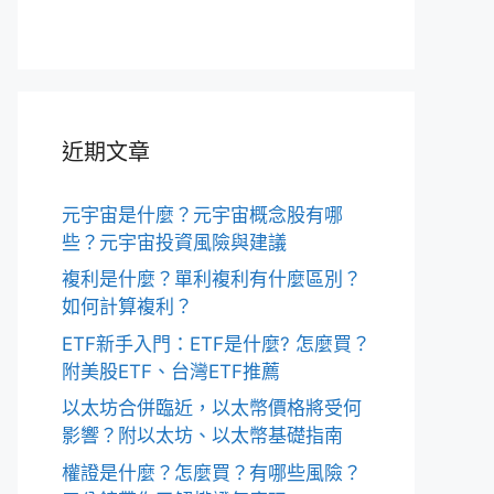
近期文章
元宇宙是什麼？元宇宙概念股有哪
些？元宇宙投資風險與建議
複利是什麼？單利複利有什麼區別？
如何計算複利？
ETF新手入門：ETF是什麼? 怎麼買？
附美股ETF、台灣ETF推薦
以太坊合併臨近，以太幣價格將受何
影響？附以太坊、以太幣基礎指南
權證是什麼？怎麼買？有哪些風險？