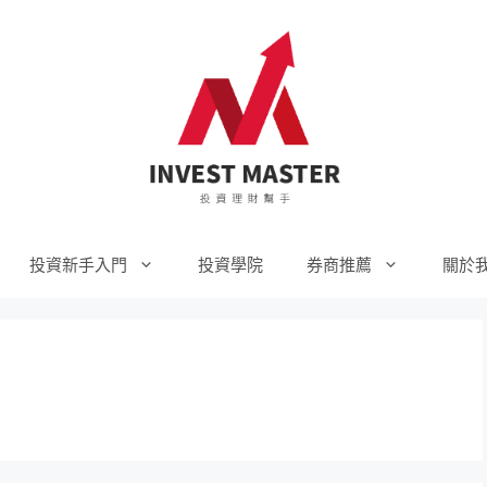
投資新手入門
投資學院
券商推薦
關於