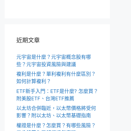
近期文章
元宇宙是什麼？元宇宙概念股有哪
些？元宇宙投資風險與建議
複利是什麼？單利複利有什麼區別？
如何計算複利？
ETF新手入門：ETF是什麼? 怎麼買？
附美股ETF、台灣ETF推薦
以太坊合併臨近，以太幣價格將受何
影響？附以太坊、以太幣基礎指南
權證是什麼？怎麼買？有哪些風險？