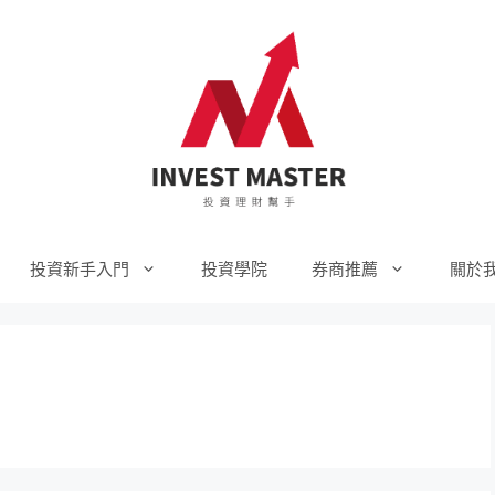
投資新手入門
投資學院
券商推薦
關於