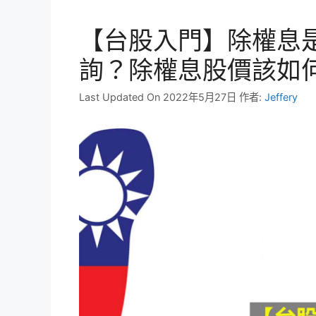
【台股入門】除權息
詢？除權息股價該如
Last Updated On 2022年5月27日
作者:
Jeffery