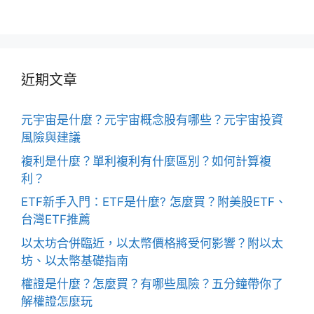
近期文章
元宇宙是什麼？元宇宙概念股有哪些？元宇宙投資
風險與建議
複利是什麼？單利複利有什麼區別？如何計算複
利？
ETF新手入門：ETF是什麼? 怎麼買？附美股ETF、
台灣ETF推薦
以太坊合併臨近，以太幣價格將受何影響？附以太
坊、以太幣基礎指南
權證是什麼？怎麼買？有哪些風險？五分鐘帶你了
解權證怎麼玩