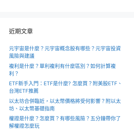
近期文章
元宇宙是什麼？元宇宙概念股有哪些？元宇宙投資
風險與建議
複利是什麼？單利複利有什麼區別？如何計算複
利？
ETF新手入門：ETF是什麼? 怎麼買？附美股ETF、
台灣ETF推薦
以太坊合併臨近，以太幣價格將受何影響？附以太
坊、以太幣基礎指南
權證是什麼？怎麼買？有哪些風險？五分鐘帶你了
解權證怎麼玩