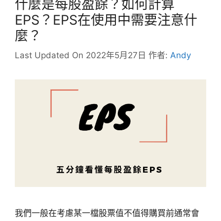
什麼是每股盈餘？如何計算
EPS？EPS在使用中需要注意什
麼？
Last Updated On 2022年5月27日
作者:
Andy
我們一般在考慮某一檔股票值不值得購買前通常會