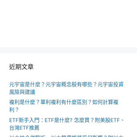
近期文章
元宇宙是什麼？元宇宙概念股有哪些？元宇宙投資
風險與建議
複利是什麼？單利複利有什麼區別？如何計算複
利？
ETF新手入門：ETF是什麼? 怎麼買？附美股ETF、
台灣ETF推薦