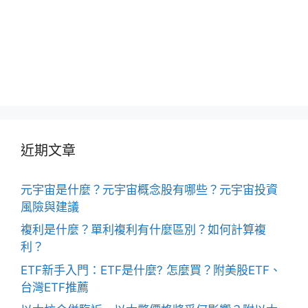
近期文章
元宇宙是什麼？元宇宙概念股有哪些？元宇宙投資
風險與建議
複利是什麼？單利複利有什麼區別？如何計算複
利？
ETF新手入門：ETF是什麼? 怎麼買？附美股ETF、
台灣ETF推薦