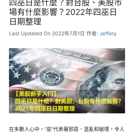
四巫日是什麼？對台股、美股市
場有什麼影響？2022年四巫日
日期整理
Last Updated On 2022年7月1日
作者:
Jeffery
在多數人心中，“巫”代表著邪惡、混亂和破壞，令人