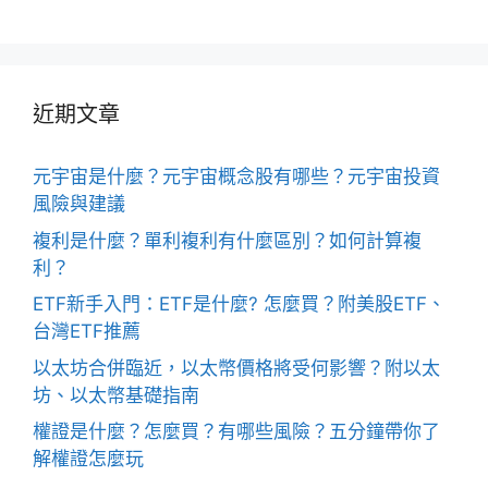
近期文章
元宇宙是什麼？元宇宙概念股有哪些？元宇宙投資
風險與建議
複利是什麼？單利複利有什麼區別？如何計算複
利？
ETF新手入門：ETF是什麼? 怎麼買？附美股ETF、
台灣ETF推薦
以太坊合併臨近，以太幣價格將受何影響？附以太
坊、以太幣基礎指南
權證是什麼？怎麼買？有哪些風險？五分鐘帶你了
解權證怎麼玩