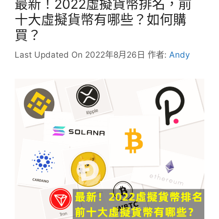
最新！2022虛擬貨幣排名，前
十大虛擬貨幣有哪些？如何購
買？
Last Updated On 2022年8月26日
作者:
Andy