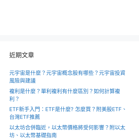
近期文章
元宇宙是什麼？元宇宙概念股有哪些？元宇宙投資
風險與建議
複利是什麼？單利複利有什麼區別？如何計算複
利？
ETF新手入門：ETF是什麼? 怎麼買？附美股ETF、
台灣ETF推薦
以太坊合併臨近，以太幣價格將受何影響？附以太
坊、以太幣基礎指南