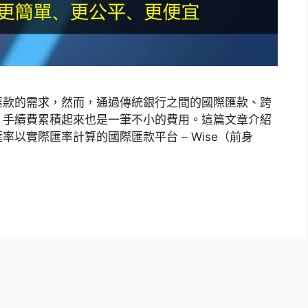
匯款的需求，然而，通過傳統銀行之間的國際匯款、跨
，手續費累積起來也是一筆不小的費用。這篇文章介紹
以實際匯率計算的國際匯款平台 – Wise（前身