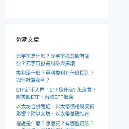
近期文章
元宇宙是什麼？元宇宙概念股有哪
些？元宇宙投資風險與建議
複利是什麼？單利複利有什麼區別？
如何計算複利？
ETF新手入門：ETF是什麼? 怎麼買？
附美股ETF、台灣ETF推薦
以太坊合併臨近，以太幣價格將受何
影響？附以太坊、以太幣基礎指南
權證是什麼？怎麼買？有哪些風險？