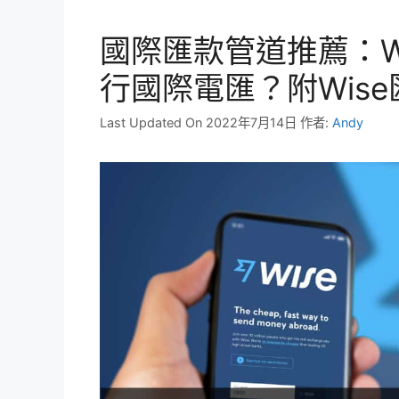
國際匯款管道推薦：W
行國際電匯？附Wis
Last Updated On 2022年7月14日
作者:
Andy