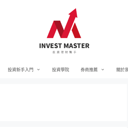
投資新手入門
投資學院
券商推薦
關於