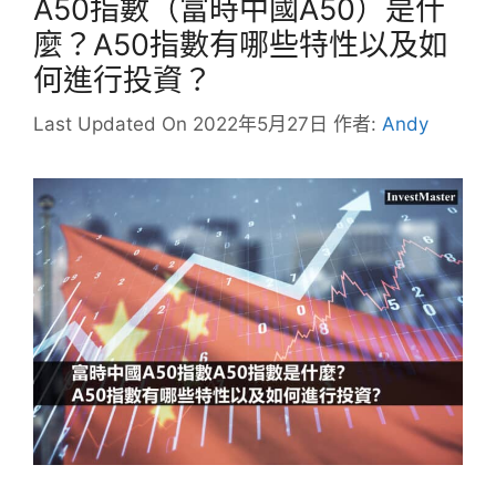
A50指數（富時中國A50）是什
麼？A50指數有哪些特性以及如
何進行投資？
Last Updated On 2022年5月27日
作者:
Andy