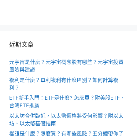
近期文章
元宇宙是什麼？元宇宙概念股有哪些？元宇宙投資
風險與建議
複利是什麼？單利複利有什麼區別？如何計算複
利？
ETF新手入門：ETF是什麼? 怎麼買？附美股ETF、
台灣ETF推薦
以太坊合併臨近，以太幣價格將受何影響？附以太
坊、以太幣基礎指南
權證是什麼？怎麼買？有哪些風險？五分鐘帶你了