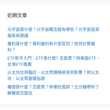
近期文章
元宇宙是什麼？元宇宙概念股有哪些？元宇宙投資
風險與建議
複利是什麼？單利複利有什麼區別？如何計算複
利？
ETF新手入門：ETF是什麼? 怎麼買？附美股ETF、
台灣ETF推薦
以太坊合併臨近，以太幣價格將受何影響？附以太
坊、以太幣基礎指南
權證是什麼？怎麼買？有哪些風險？五分鐘帶你了
解權證怎麼玩