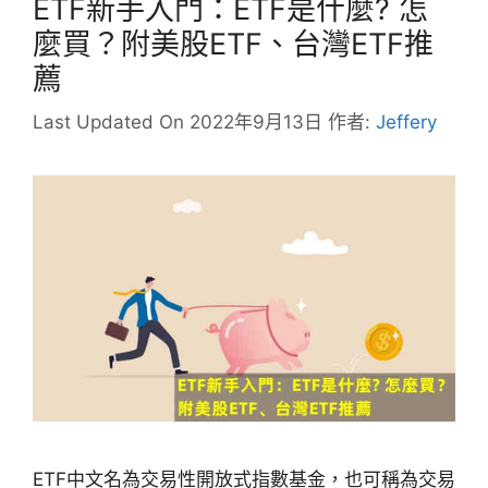
ETF新手入門：ETF是什麼? 怎
麼買？附美股ETF、台灣ETF推
薦
Last Updated On 2022年9月13日
作者:
Jeffery
ETF中文名為交易性開放式指數基金，也可稱為交易