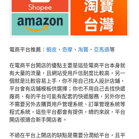
電商平台推薦：
蝦皮
、
奇摩
、
淘寶
、
亞馬遜
等
在電商平台開店的優點主要是這些電商平台本身就
有大量的流量，且網站受用戶信耐度比較高，另一
個就是比較容易上手，你不用自己找人設計店鋪，
平台會有店鋪模板供選擇；你也不用自己去找快遞
廠商、有的平台可能有配套的快遞服務，另外你也
不需要另外去購買用戶管理系統、訂單管理系統等
程式系統，這些平台都會有提供，總的來說，平台
開店很適合新手開店者。
不過在平台上開店的缺點是需要分潤給平台，且平