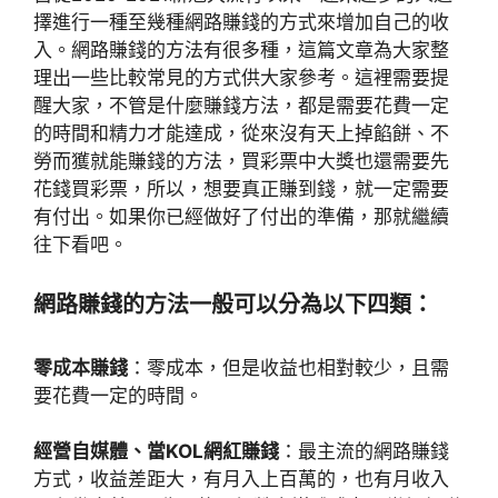
擇進行一種至幾種網路賺錢的方式來增加自己的收
入。網路賺錢的方法有很多種，這篇文章為大家整
理出一些比較常見的方式供大家參考。這裡需要提
醒大家，不管是什麼賺錢方法，都是需要花費一定
的時間和精力才能達成，從來沒有天上掉餡餅、不
勞而獲就能賺錢的方法，買彩票中大獎也還需要先
花錢買彩票，所以，想要真正賺到錢，就一定需要
有付出。如果你已經做好了付出的準備，那就繼續
往下看吧。
網路賺錢的方法一般可以分為以下四類：
零成本賺錢
：零成本，但是收益也相對較少，且需
要花費一定的時間。
經營自媒體、當KOL網紅賺錢
：最主流的網路賺錢
方式，收益差距大，有月入上百萬的，也有月收入