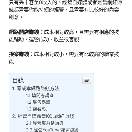
只有幾十甚至0收入的。經營自媒體或者是當網紅賺
錢都需要你能持續的經營，且需要有比較好的內容
創意。
網路開店賺錢
：成本相對較高，且需要有相應的技
能輔助，運營成功，收益很客觀。
接案賺錢
：成本相對較小，需要有比較高的職業技
能。
目錄
1. 零成本網路賺錢方法
1.1 填問卷調查
1.2 廣告點擊
1.3 觀看影片
2. 經營自媒體當KOL網紅賺錢
2.1 經營部落格賺錢
2.2 經營YouTuber頻道賺錢