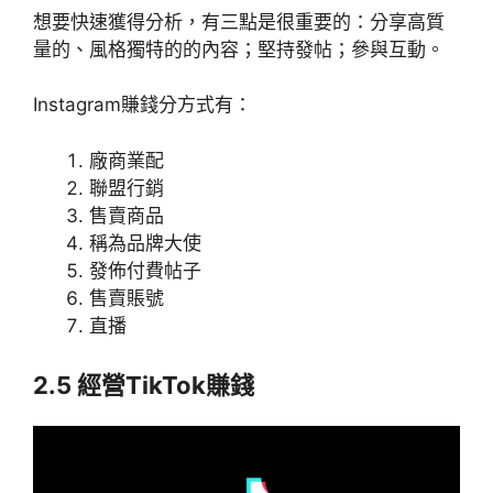
想要快速獲得分析，有三點是很重要的：分享高質
量的、風格獨特的的內容；堅持發帖；參與互動。
Instagram賺錢分方式有：
廠商業配
聯盟行銷
售賣商品
稱為品牌大使
發佈付費帖子
售賣賬號
直播
2.5 經營TikTok賺錢