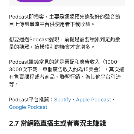
Podcast即播客，主要是通過預先錄製好的聲音節
目上傳到串流平台供使用者下載收聽。
想要通過Podcast變現，前提是需要積累到足夠數
量的聽眾，這樣獲利的機會才會增多。
Podcast賺錢常見的就是業配和廣告收入（1000-
3000次下載，單個廣告收入約為15美金），其次還
有售賣課程或者商品、聯盟行銷、為其他平台引流
等。
Podcast平台推薦：
Spotify
、
Apple Podcast
、
Google Podcast
2.7 當網路直播主或者實況主賺錢