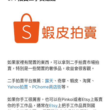
如果家裡有閒置的東西，可以拿到二手拍賣市場拍
賣，特別是一些閒置的奢侈品，收益會很客觀。
二手拍賣平台推薦：
露天
、奇摩、蝦皮、淘寶、
Yahoo拍賣
、
PChome商店街
等。
如果你手工很厲害，也可以在Pinkoi或者Etsy上販賣
你的手工作品，通常在
Etsy
上把手工作品買到國