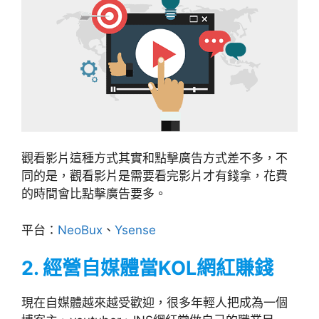
觀看影片這種方式其實和點擊廣告方式差不多，不
同的是，觀看影片是需要看完影片才有錢拿，花費
的時間會比點擊廣告要多。
平台：
NeoBux
、
Ysense
2.
經
營自媒體當KOL網紅賺錢
現在自媒體越來越受歡迎，很多年輕人把成為一個