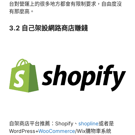
台對營運上的很多地方都會有限制要求，自由度沒
有那麼高。
3.2 自己架設網路商店賺錢
自架商店平台推薦：Shopify、
shopline
或者是
WordPress+
WooCommerce
/Wix購物車系統