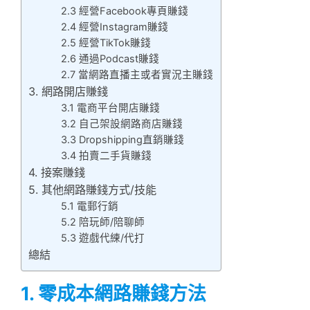
2.3 經營Facebook專頁賺錢
2.4 經營Instagram賺錢
2.5 經營TikTok賺錢
2.6 通過Podcast賺錢
2.7 當網路直播主或者實況主賺錢
3. 網路開店賺錢
3.1 電商平台開店賺錢
3.2 自己架設網路商店賺錢
3.3 Dropshipping直銷賺錢
3.4 拍賣二手貨賺錢
4. 接案賺錢
5. 其他網路賺錢方式/技能
5.1 電郵行銷
5.2 陪玩師/陪聊師
5.3 遊戲代練/代打
總結
1. 零成本網路賺錢方法