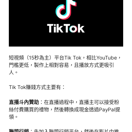
短視頻（15秒為主）平台Tik Tok，相比YouTube，
門檻更低，製作上相對容易，且播放方式更吸引
人。
Tik Tok賺錢方式主要有：
直播斗內贊助
：在直播過程中，直播主可以接受粉
絲付費購買的禮物，然後轉換成現金透過PayPal提
領。
聯盟行銷
：先加入聯盟行銷平台，然後在影片中推