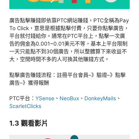
廣告點擊賺錢即依靠PTC網站賺錢，PTC全稱為Pay
To Click，意思是根據點擊付費，只要你點擊廣告，
平台就付錢給你。通常在PTC平台上，點擊一次廣
告的佣金為0.001~0.01美元不等，基本上平台限制
一天只能點不到30個廣告，所以整體算下來收益不
大，空閒時間不多的人可換其他賺錢方式。
點擊廣告賺錢流程：註冊平台會員–》驗證–》點擊
廣告–》獲得報酬
PTC平台：
YSense
、
NeoBux
、
DonkeyMails
、
ScarletClicks
1.3 觀看影片