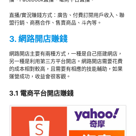
直播/實況賺錢方式：廣告、付費訂閱用戶收入、聯
盟行銷、商務合作、售賣商品、斗內等。
3. 網路開店賺錢
網路開店主要有兩種方式，一種是自己搭建網店，
另一種是利用第三方平台開店。網路開店需要花費
的成本相對較高，且需要有相應的技能輔助，如果
運營成功，收益會很客觀。
3.1 電商平台開店賺錢