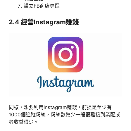
設立FB商店專區
2.4 經營Instagram賺錢
同樣，想要利用Instagram賺錢，前提是至少有
1000個追蹤粉絲，粉絲數較少一般很難接到業配或
者收益很少。