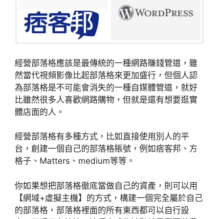
經營部落格應該是最傳統的一種網路賺錢管道，雖
然當代視頻影像比起部落格來更加盛行，但個人認
為部落格是不可能會消失的一種自媒體管道，就好
比雖然很多人喜歡網路購物，但就是還有想要逛實
體店面的人。
經營部落格有多種方式，比如直接使用別人的平
台，創建一個自己的部落格賬號，例如痞客邦、方
格子、Matters、medium等等。
你如果想把部落格徹底當做自己的資產，則可以用
【網域+虛擬主機】的方式，構建一個完全屬於自己
的部落格，部落格裡面的所有東西都可以自行設