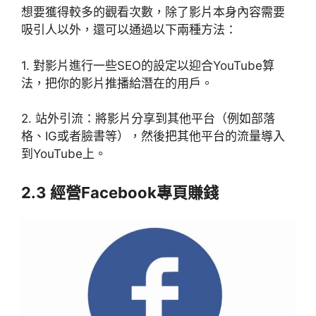
想要獲得較多的觀看次數，除了影片本身內容需要
吸引人以外，還可以通過以下兩種方法：
1. 對影片進行一些SEO的設定以迎合YouTube算
法，把你的影片推播給潛在的用戶。
2. 站外引流：將影片分享到其他平台（例如部落
格、IG或者臉書等），然後把其他平台的流量導入
到YouTube上。
2.3 經營Facebook專頁賺錢