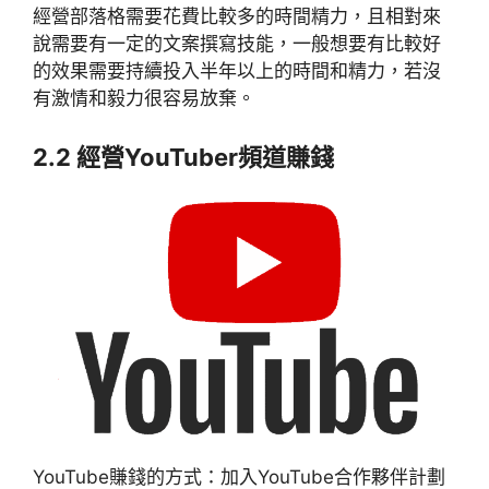
經營部落格需要花費比較多的時間精力，且相對來
說需要有一定的文案撰寫技能，一般想要有比較好
的效果需要持續投入半年以上的時間和精力，若沒
有激情和毅力很容易放棄。
2.2 經營YouTuber頻道賺錢
YouTube賺錢的方式：加入YouTube合作夥伴計劃