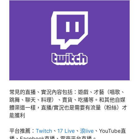
常見的直播、實況內容包括：遊戲、才藝（唱歌、
跳舞、聊天、料理）、賣貨、吃播等。和其他自媒
體渠道一樣，直播/實況也是需要有流量（粉絲）才
能獲利
平台推薦：
Twitch
、
17 Live
、
浪live
、YouTube直
播、Facebook直播、電商平台直播。