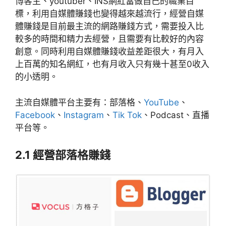
博客主、youtuber、INS網紅當做自己的職業目
標，利用自媒體賺錢也變得越來越流行，經營自媒
體賺錢是目前最主流的網路賺錢方式，需要投入比
較多的時間和精力去經營，且需要有比較好的內容
創意。同時利用自媒體賺錢收益差距很大，有月入
上百萬的知名網紅，也有月收入只有幾十甚至0收入
的小透明。
主流自媒體平台主要有：部落格、
YouTube
、
Facebook
、
Instagram
、
Tik Tok
、Podcast、直播
平台等。
2.1 經營部落格賺錢