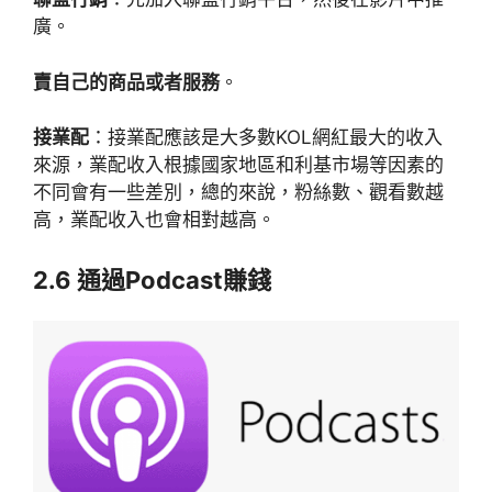
廣。
賣自己的商品或者服務
。
接業配
：接業配應該是大多數KOL網紅最大的收入
來源，業配收入根據國家地區和利基市場等因素的
不同會有一些差別，總的來說，粉絲數、觀看數越
高，業配收入也會相對越高。
2.6 通過Podcast賺錢