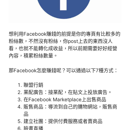
想利用Facebook賺錢的前提是你的專頁有比較多的
粉絲數，不然沒有粉絲，你post上去的東西沒人
看，也就不能轉化成收益，所以前期需要好好經營
內容，積累粉絲數量。
那Facebook怎麼賺錢呢？可以通過以下7種方式：
聯盟行銷
業配廣告：接業配，在貼文上投放廣告。
在Facebook Marketplace上出售商品
販售商品：導流到自己的購物網站，販售商
品
建立社團：提供付費服務或者賣商品
臉書直播