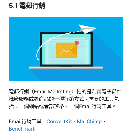
5.1 電郵行銷
電郵行銷（Email Marketing）指的是利用電子郵件
推廣服務或者商品的一種行銷方式。需要的工具包
括：一個網站或者部落格、一個Email行銷工具。
Email行銷工具：
ConvertKit
、
MailChimp
、
Benchmark