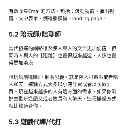
有效收集Email的方法，包括：滾動視窗、彈出視
窗、文中表單、側邊欄橫幅、landing page。
5.2 陪玩師/陪聊師
當代發達的網路雖然使人與人的交流更加便捷，但
同時人與人的【距離】也變得越來越遠，人情也變
得更加淡漠。
陪玩師/陪聊師，顧名思義，就是陪人打遊戲或者陪
人聊天，這種方式大多以小時計費或者以次數計
費。現在越來越多的人有這方面的需求，如果你剛
好喜歡玩遊戲又或者擅長和人聊天，這種賺錢方式
就比較適合你。
5.3 遊戲代練/代打