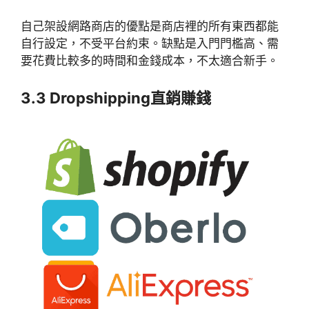
自己架設網路商店的優點是商店裡的所有東西都能
自行設定，不受平台約束。缺點是入門門檻高、需
要花費比較多的時間和金錢成本，不太適合新手。
3.3 Dropshipping直銷賺錢